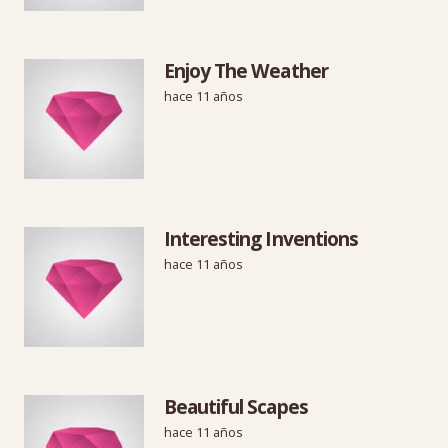
Enjoy The Weather
hace 11 años
Interesting Inventions
hace 11 años
Beautiful Scapes
hace 11 años