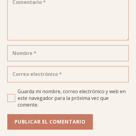
Guarda mi nombre, correo electrónico y web en
este navegador para la próxima vez que
comente.
PUBLICAR EL COMENTARIO