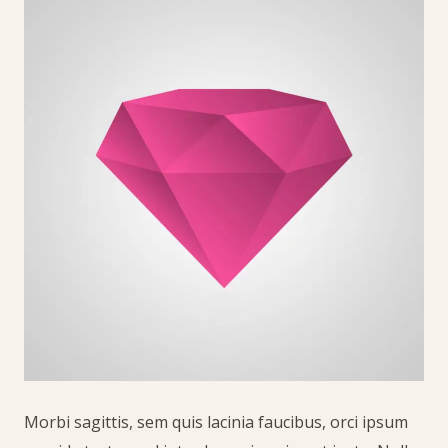
Morbi sagittis, sem quis lacinia faucibus, orci ipsum