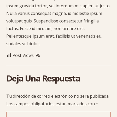
ipsum gravida tortor, vel interdum mi sapien ut justo.
Nulla varius consequat magna, id molestie ipsum
volutpat quis. Suspendisse consectetur fringilla
luctus. Fusce id mi diam, non ornare orci.
Pellentesque ipsum erat, facilisis ut venenatis eu,
sodales vel dolor.
Post Views:
96
Deja Una Respuesta
Tu dirección de correo electrónico no será publicada.
Los campos obligatorios están marcados con
*