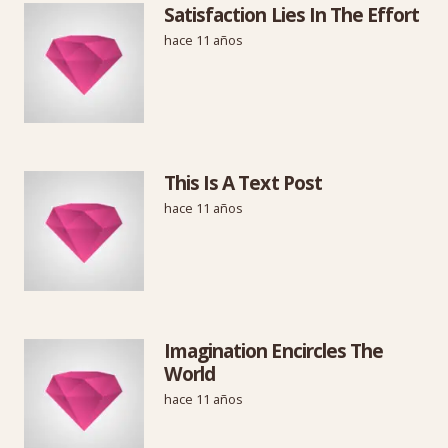
Satisfaction Lies In The Effort
hace 11 años
This Is A Text Post
hace 11 años
Imagination Encircles The
World
hace 11 años