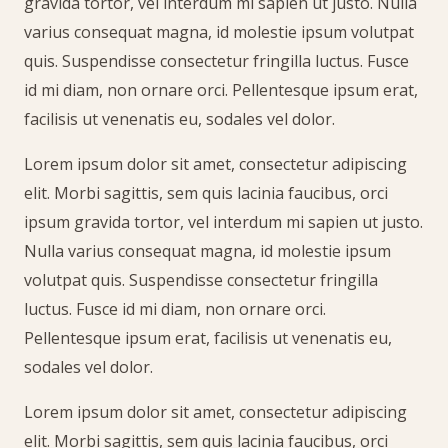
gravida tortor, vel interdum mi sapien ut justo. Nulla
varius consequat magna, id molestie ipsum volutpat
quis. Suspendisse consectetur fringilla luctus. Fusce
id mi diam, non ornare orci. Pellentesque ipsum erat,
facilisis ut venenatis eu, sodales vel dolor.
Lorem ipsum dolor sit amet, consectetur adipiscing
elit. Morbi sagittis, sem quis lacinia faucibus, orci
ipsum gravida tortor, vel interdum mi sapien ut justo.
Nulla varius consequat magna, id molestie ipsum
volutpat quis. Suspendisse consectetur fringilla
luctus. Fusce id mi diam, non ornare orci.
Pellentesque ipsum erat, facilisis ut venenatis eu,
sodales vel dolor.
Lorem ipsum dolor sit amet, consectetur adipiscing
elit. Morbi sagittis, sem quis lacinia faucibus, orci