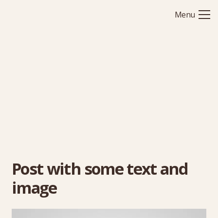
Menu
Post with some text and
image