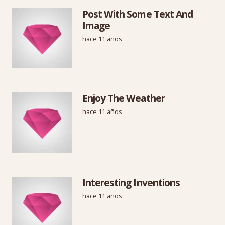
Post With Some Text And
Image
hace 11 años
Enjoy The Weather
hace 11 años
Interesting Inventions
hace 11 años