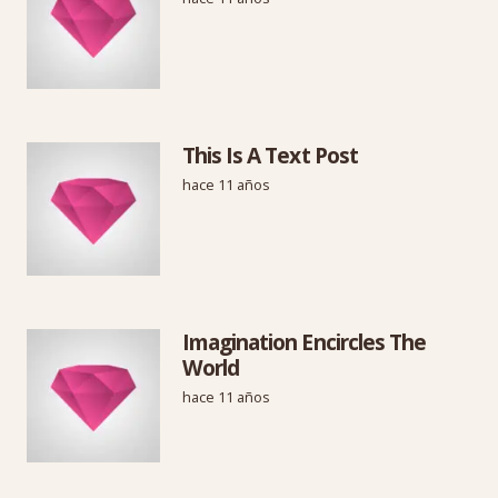
This Is A Text Post
hace 11 años
Imagination Encircles The
World
hace 11 años