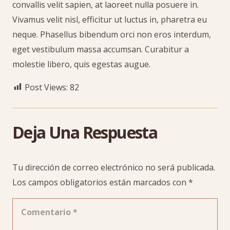
convallis velit sapien, at laoreet nulla posuere in.
Vivamus velit nisl, efficitur ut luctus in, pharetra eu
neque. Phasellus bibendum orci non eros interdum,
eget vestibulum massa accumsan. Curabitur a
molestie libero, quis egestas augue.
Post Views:
82
Deja Una Respuesta
Tu dirección de correo electrónico no será publicada.
Los campos obligatorios están marcados con
*