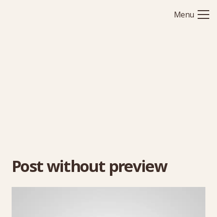
Menu
Post without preview