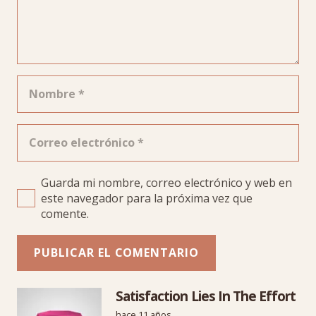
Guarda mi nombre, correo electrónico y web en
este navegador para la próxima vez que
comente.
PUBLICAR EL COMENTARIO
Satisfaction Lies In The Effort
hace 11 años