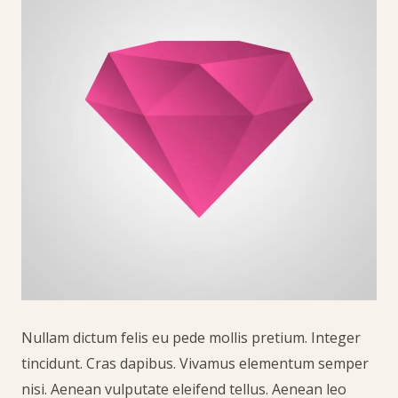
Nullam dictum felis eu pede mollis pretium. Integer
tincidunt. Cras dapibus. Vivamus elementum semper
nisi. Aenean vulputate eleifend tellus. Aenean leo