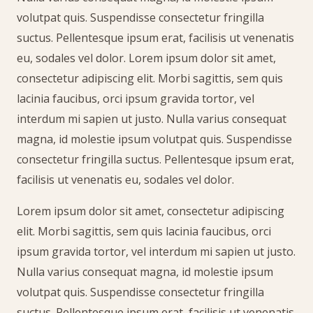
volutpat quis. Suspendisse consectetur fringilla
suctus. Pellentesque ipsum erat, facilisis ut venenatis
eu, sodales vel dolor. Lorem ipsum dolor sit amet,
consectetur adipiscing elit. Morbi sagittis, sem quis
lacinia faucibus, orci ipsum gravida tortor, vel
interdum mi sapien ut justo. Nulla varius consequat
magna, id molestie ipsum volutpat quis. Suspendisse
consectetur fringilla suctus. Pellentesque ipsum erat,
facilisis ut venenatis eu, sodales vel dolor.
Lorem ipsum dolor sit amet, consectetur adipiscing
elit. Morbi sagittis, sem quis lacinia faucibus, orci
ipsum gravida tortor, vel interdum mi sapien ut justo.
Nulla varius consequat magna, id molestie ipsum
volutpat quis. Suspendisse consectetur fringilla
suctus. Pellentesque ipsum erat, facilisis ut venenatis