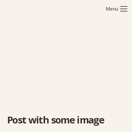
Menu
Post with some image