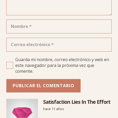
Guarda mi nombre, correo electrónico y web en
este navegador para la próxima vez que
comente.
PUBLICAR EL COMENTARIO
Satisfaction Lies In The Effort
hace 11 años