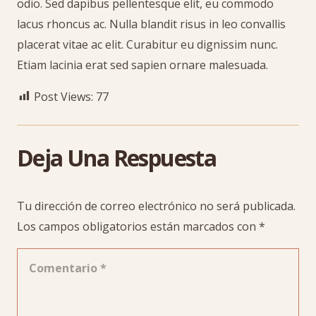
odio. Sed dapibus pellentesque elit, eu commodo
lacus rhoncus ac. Nulla blandit risus in leo convallis
placerat vitae ac elit. Curabitur eu dignissim nunc.
Etiam lacinia erat sed sapien ornare malesuada.
Post Views:
77
Deja Una Respuesta
Tu dirección de correo electrónico no será publicada.
Los campos obligatorios están marcados con
*